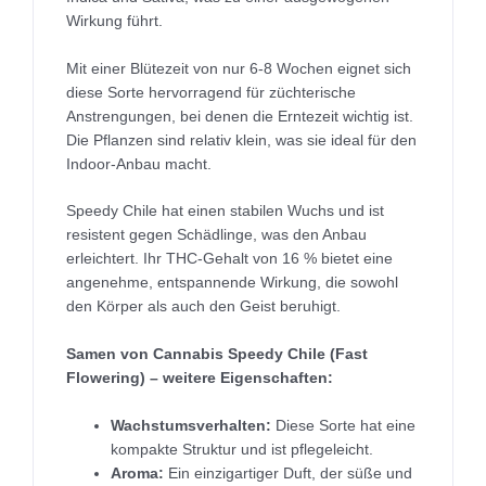
Wirkung führt.
Mit einer Blütezeit von nur 6-8 Wochen eignet sich
diese Sorte hervorragend für züchterische
Anstrengungen, bei denen die Erntezeit wichtig ist.
Die Pflanzen sind relativ klein, was sie ideal für den
Indoor-Anbau macht.
Speedy Chile hat einen stabilen Wuchs und ist
resistent gegen Schädlinge, was den Anbau
erleichtert. Ihr THC-Gehalt von 16 % bietet eine
angenehme, entspannende Wirkung, die sowohl
den Körper als auch den Geist beruhigt.
Samen von Cannabis Speedy Chile (Fast
Flowering) – weitere Eigenschaften:
Wachstumsverhalten:
Diese Sorte hat eine
kompakte Struktur und ist pflegeleicht.
Aroma:
Ein einzigartiger Duft, der süße und