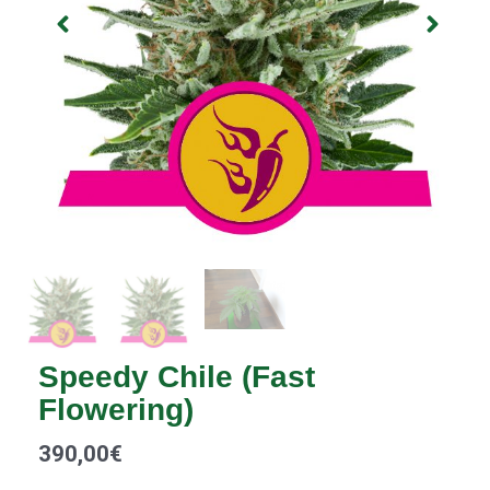
Speedy Chile (Fast
Flowering)
390,00
€