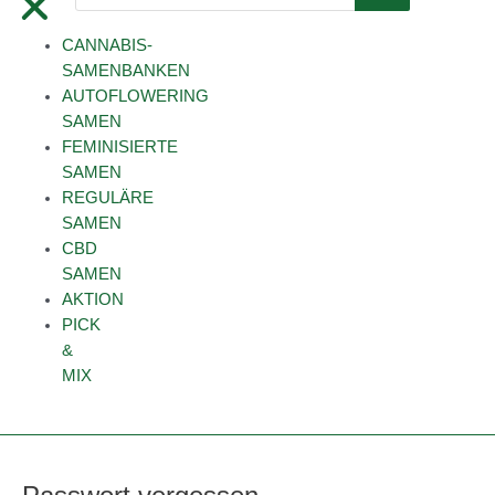
CANNABIS-
SAMENBANKEN
AUTOFLOWERING
SAMEN
FEMINISIERTE
SAMEN
REGULÄRE
SAMEN
CBD
SAMEN
AKTION
PICK
&
MIX
Erforderlich