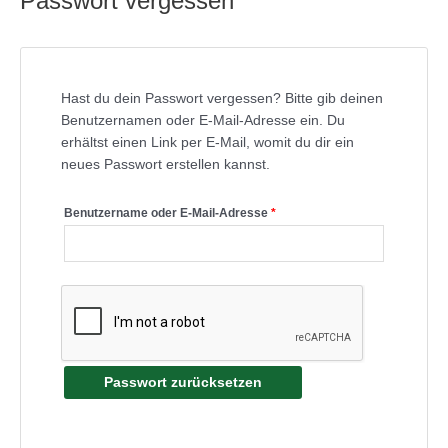
Passwort vergessen
Hast du dein Passwort vergessen? Bitte gib deinen
Benutzernamen oder E-Mail-Adresse ein. Du
erhältst einen Link per E-Mail, womit du dir ein
neues Passwort erstellen kannst.
Benutzername oder E-Mail-Adresse
*
Passwort zurücksetzen