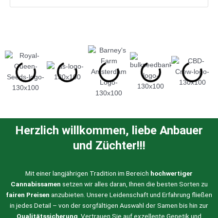
Herzlich willkommen, liebe Anbauer
und Züchter!!!
Mit einer langjährigen Tradition im Bereich
hochwertiger
Cannabissamen
setzen wir alles daran, Ihnen die besten Sorten zu
fairen Preisen
anzubieten. Unsere Leidenschaft und Erfahrung fließen
in jedes Detail – von der sorgfältigen Auswahl der Samen bis hin zur
Qualitätssicherung
. Vertrauen Sie auf exzellente Genetik und