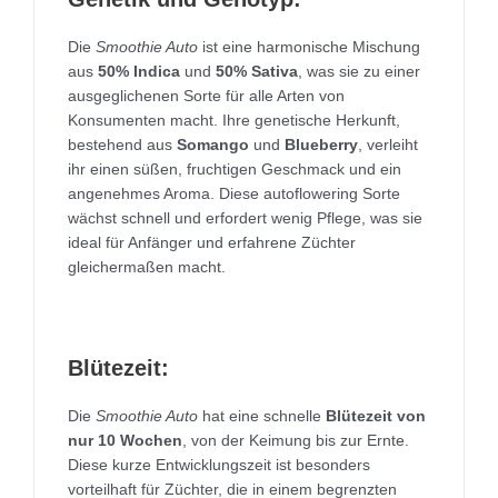
Die
Smoothie Auto
ist eine harmonische Mischung
aus
50% Indica
und
50% Sativa
, was sie zu einer
ausgeglichenen Sorte für alle Arten von
Konsumenten macht. Ihre genetische Herkunft,
bestehend aus
Somango
und
Blueberry
, verleiht
ihr einen süßen, fruchtigen Geschmack und ein
angenehmes Aroma. Diese autoflowering Sorte
wächst schnell und erfordert wenig Pflege, was sie
ideal für Anfänger und erfahrene Züchter
gleichermaßen macht.
Blütezeit:
Die
Smoothie Auto
hat eine schnelle
Blütezeit von
nur 10 Wochen
, von der Keimung bis zur Ernte.
Diese kurze Entwicklungszeit ist besonders
vorteilhaft für Züchter, die in einem begrenzten