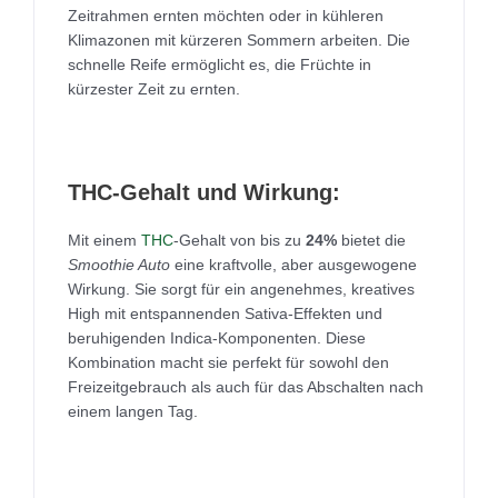
Zeitrahmen ernten möchten oder in kühleren
Klimazonen mit kürzeren Sommern arbeiten. Die
schnelle Reife ermöglicht es, die Früchte in
kürzester Zeit zu ernten.
THC-Gehalt und Wirkung:
Mit einem
THC
-Gehalt von bis zu
24%
bietet die
Smoothie Auto
eine kraftvolle, aber ausgewogene
Wirkung. Sie sorgt für ein angenehmes, kreatives
High mit entspannenden Sativa-Effekten und
beruhigenden Indica-Komponenten. Diese
Kombination macht sie perfekt für sowohl den
Freizeitgebrauch als auch für das Abschalten nach
einem langen Tag.