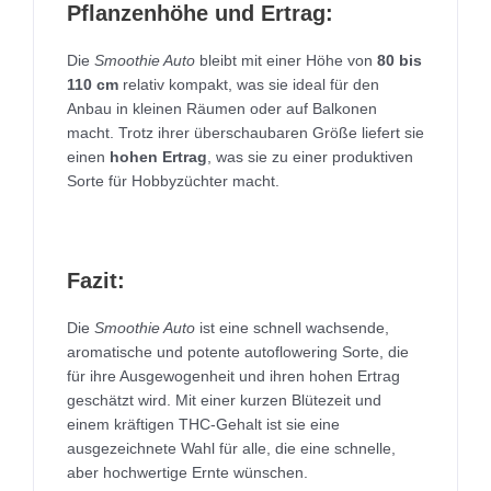
Pflanzenhöhe und Ertrag:
Die
Smoothie Auto
bleibt mit einer Höhe von
80 bis
110 cm
relativ kompakt, was sie ideal für den
Anbau in kleinen Räumen oder auf Balkonen
macht. Trotz ihrer überschaubaren Größe liefert sie
einen
hohen Ertrag
, was sie zu einer produktiven
Sorte für Hobbyzüchter macht.
Fazit:
Die
Smoothie Auto
ist eine schnell wachsende,
aromatische und potente autoflowering Sorte, die
für ihre Ausgewogenheit und ihren hohen Ertrag
geschätzt wird. Mit einer kurzen Blütezeit und
einem kräftigen THC-Gehalt ist sie eine
ausgezeichnete Wahl für alle, die eine schnelle,
aber hochwertige Ernte wünschen.