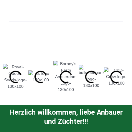
Herzlich willkommen, liebe Anbauer
und Züchter!!!