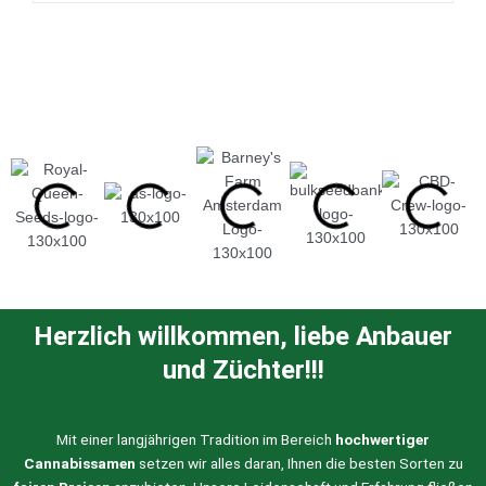
Herzlich willkommen, liebe Anbauer
und Züchter!!!
Mit einer langjährigen Tradition im Bereich
hochwertiger
Cannabissamen
setzen wir alles daran, Ihnen die besten Sorten zu