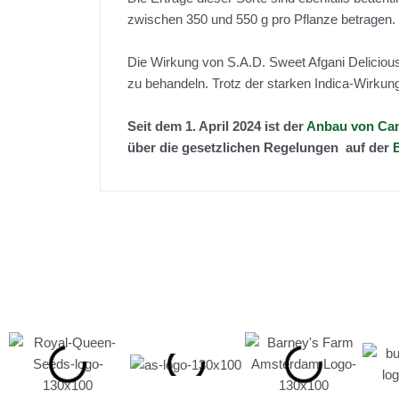
zwischen 350 und 550 g pro Pflanze betragen. 
Die Wirkung von S.A.D. Sweet Afgani Delicious
zu behandeln. Trotz der starken Indica-Wirkung
Seit dem 1. April 2024 ist der
Anbau von Can
über die gesetzlichen Regelungen auf der