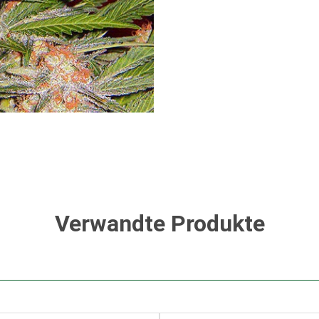
Verwandte Produkte