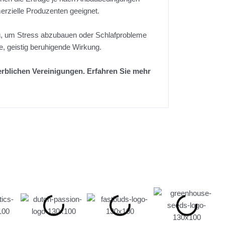
erzielle Produzenten geeignet.
ung, um Stress abzubauen oder Schlafprobleme
e, geistig beruhigende Wirkung.
werblichen Vereinigungen. Erfahren Sie mehr