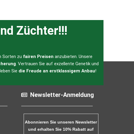
nd Züchter!!!
en Sorten zu
fairen Preisen
anzubieten. Unsere
cherung
. Vertrauen Sie auf exzellente Genetik und
leben Sie
die Freude an erstklassigem Anbau
!
Newsletter-Anmeldung
Abonnieren Sie unseren Newsletter
und erhalten Sie 10% Rabatt auf