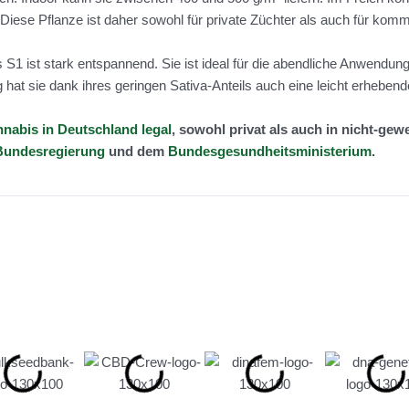
Diese Pflanze ist daher sowohl für private Züchter als auch für komm
 S1 ist stark entspannend. Sie ist ideal für die abendliche Anwend
 hat sie dank ihres geringen Sativa-Anteils auch eine leicht erhebend
nabis in Deutschland legal
, sowohl privat als auch in nicht-ge
Bundesregierung
und dem
Bundesgesundheitsministerium
.