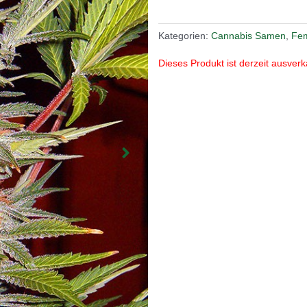
Kategorien:
Cannabis Samen
,
Fem
Dieses Produkt ist derzeit ausverk