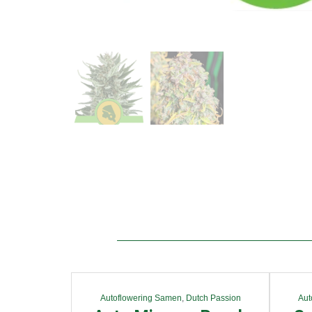
Autoflowering Samen
,
Dutch Passion
Aut