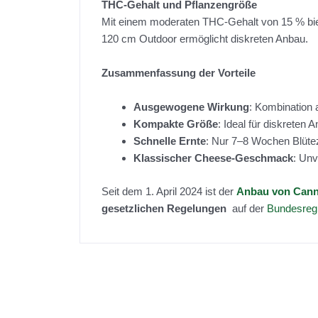
THC-Gehalt und Pflanzengröße
Mit einem moderaten THC-Gehalt von 15 % biet
120 cm Outdoor ermöglicht diskreten Anbau.
Zusammenfassung der Vorteile
Ausgewogene Wirkung
: Kombination 
Kompakte Größe
: Ideal für diskreten 
Schnelle Ernte
: Nur 7–8 Wochen Blütez
Klassischer Cheese-Geschmack
: Un
Seit dem 1. April 2024 ist der
Anbau von Canna
gesetzlichen Regelungen
auf der
Bundesreg