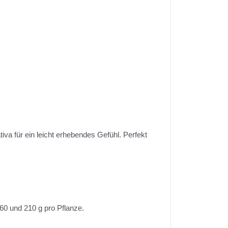
iva für ein leicht erhebendes Gefühl. Perfekt
60 und 210 g pro Pflanze.