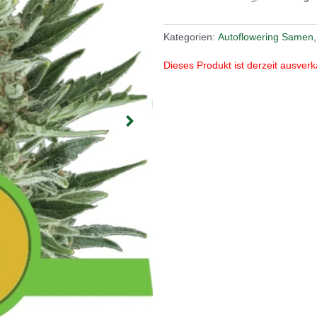
Kategorien:
Autoflowering Samen
Dieses Produkt ist derzeit ausverk