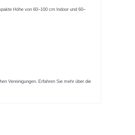
kompakte Höhe von 60–100 cm Indoor und 60–
chen Vereinigungen. Erfahren Sie mehr über die