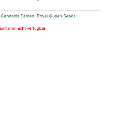
,
Cannabis Samen
,
Royal Queen Seeds
auft und nicht verfügbar.