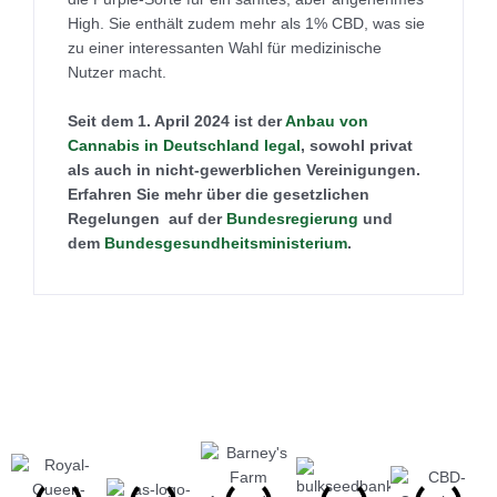
High. Sie enthält zudem mehr als 1% CBD, was sie
zu einer interessanten Wahl für medizinische
Nutzer macht.
Seit dem 1. April 2024 ist der
Anbau von
Cannabis in Deutschland legal
, sowohl privat
als auch in nicht-gewerblichen Vereinigungen.
Erfahren Sie mehr über die gesetzlichen
Regelungen auf der
Bundesregierung
und
dem
Bundesgesundheitsministerium
.