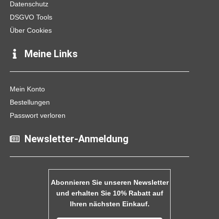
Datenschutz
DSGVO Tools
Über Cookies
Meine Links
Mein Konto
Bestellungen
Passwort verloren
Newsletter-Anmeldung
Abonnieren Sie unseren Newsletter
und erhalten Sie 10% Rabatt auf
Ihren nächsten Einkauf.