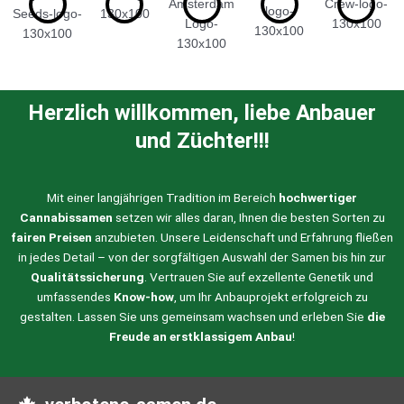
Herzlich willkommen, liebe Anbauer
und Züchter!!!
Mit einer langjährigen Tradition im Bereich
hochwertiger
Cannabissamen
setzen wir alles daran, Ihnen die besten Sorten zu
fairen Preisen
anzubieten. Unsere Leidenschaft und Erfahrung fließen
in jedes Detail – von der sorgfältigen Auswahl der Samen bis hin zur
Qualitätssicherung
. Vertrauen Sie auf exzellente Genetik und
umfassendes
Know-how
, um Ihr Anbauprojekt erfolgreich zu
gestalten. Lassen Sie uns gemeinsam wachsen und erleben Sie
die
Freude an erstklassigem Anbau
!