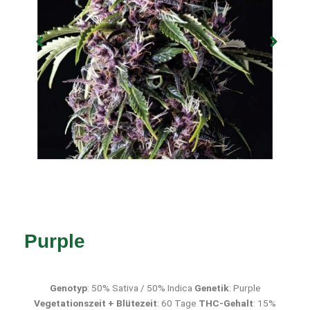
Purple
Genotyp
: 50% Sativa / 50% Indica
Genetik
: Purple
Vegetationszeit + Blütezeit
: 60 Tage
THC-Gehalt
: 15%