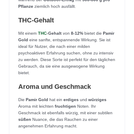
Pflanze
ziemlich hoch ausfällt.
THC-Gehalt
Mit einem
THC
-Gehalt
von
8-12%
bietet die
Pamir
Gold
eine sanfte, entspannende Wirkung. Sie ist
ideal für Nutzer, die nach einer milden
psychoaktiven Erfahrung suchen, ohne zu intensiv
zu werden. Diese Sorte ist perfekt für den täglichen
Gebrauch, da sie eine ausgewogene Wirkung
bietet.
Aroma und Geschmack
Die
Pamir Gold
hat ein
erdiges
und
würziges
Aroma mit leichten
fruchtigen
Noten. Ihr
Geschmack ist ebenfalls würzig, mit einer subtilen
süßen
Nuance, die das Rauchen zu einer
angenehmen Erfahrung macht.