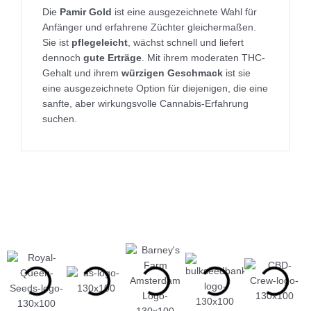
Die
Pamir Gold
ist eine ausgezeichnete Wahl für
Anfänger und erfahrene Züchter gleichermaßen.
Sie ist
pflegeleicht
, wächst schnell und liefert
dennoch
gute Erträge
. Mit ihrem moderaten THC-
Gehalt und ihrem
würzigen Geschmack
ist sie
eine ausgezeichnete Option für diejenigen, die eine
sanfte, aber wirkungsvolle Cannabis-Erfahrung
suchen.