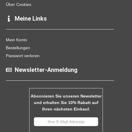
Über Cookies
Meine Links
Mein Konto
Bestellungen
Passwort verloren
Newsletter-Anmeldung
Abonnieren Sie unseren Newsletter
und erhalten Sie 10% Rabatt auf
Ihren nächsten Einkauf.