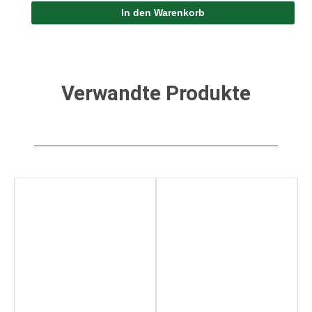
In den Warenkorb
Verwandte Produkte