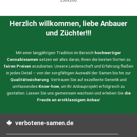
Herzlich willkommen, liebe Anbauer
und Züchter!!!
Mit einer langjährigen Tradition im Bereich
hochwertiger
Cannabissamen
setzen wir alles daran, Ihnen die besten Sorten zu
fairen Preisen
anzubieten. Unsere Leidenschaft und Erfahrung fließen
in jedes Detail – von der sorgfältigen Auswahl der Samen bis hin zur
Qualitätssicherung
. Vertrauen Sie auf exzellente Genetik und
umfassendes
Know-how
, um Ihr Anbauprojekt erfolgreich zu
gestalten. Lassen Sie uns gemeinsam wachsen und erleben Sie
die
Freude an erstklassigem Anbau
!
verbotene-samen.de