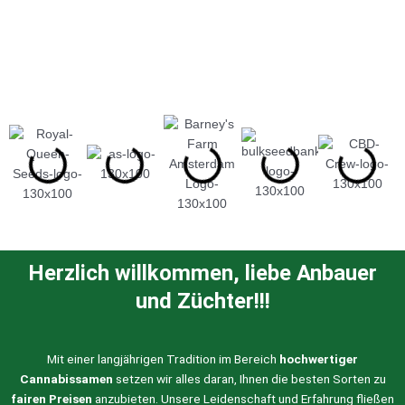
Herzlich willkommen, liebe Anbauer
und Züchter!!!
Mit einer langjährigen Tradition im Bereich
hochwertiger
Cannabissamen
setzen wir alles daran, Ihnen die besten Sorten zu
fairen Preisen
anzubieten. Unsere Leidenschaft und Erfahrung fließen