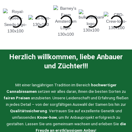
Herzlich willkommen, liebe Anbauer
und Züchter!!!
Mit einer langjährigen Tradition im Bereich
hochwertiger
Cannabissamen
setzen wir alles daran, Ihnen die besten Sorten zu
fairen Preisen
anzubieten. Unsere Leidenschaft und Erfahrung fließen
in jedes Detail – von der sorgfältigen Auswahl der Samen bis hin zur
Qualitätssicherung
. Vertrauen Sie auf exzellente Genetik und
umfassendes
Know-how
, um Ihr Anbauprojekt erfolgreich zu
gestalten. Lassen Sie uns gemeinsam wachsen und erleben Sie
die
Freude an erstklassigem Anbau
!