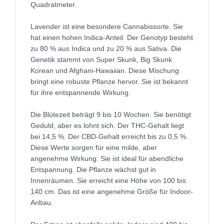
Quadratmeter.
Lavender ist eine besondere Cannabissorte. Sie
hat einen hohen Indica-Anteil. Der Genotyp besteht
zu 80 % aus Indica und zu 20 % aus Sativa. Die
Genetik stammt von Super Skunk, Big Skunk
Korean und Afghani-Hawaiian. Diese Mischung
bringt eine robuste Pflanze hervor. Sie ist bekannt
für ihre entspannende Wirkung.
Die Blütezeit beträgt 9 bis 10 Wochen. Sie benötigt
Geduld, aber es lohnt sich. Der THC-Gehalt liegt
bei 14,5 %. Der CBD-Gehalt erreicht bis zu 0,5 %.
Diese Werte sorgen für eine milde, aber
angenehme Wirkung. Sie ist ideal für abendliche
Entspannung. Die Pflanze wächst gut in
Innenräumen. Sie erreicht eine Höhe von 100 bis
140 cm. Das ist eine angenehme Größe für Indoor-
Anbau.