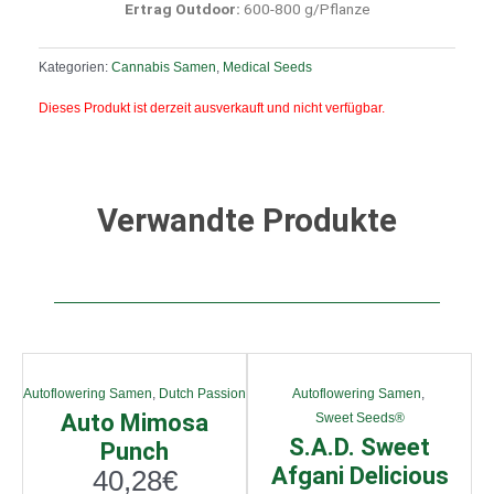
Ertrag Outdoor:
600-800 g/Pflanze
Kategorien:
Cannabis Samen
,
Medical Seeds
Dieses Produkt ist derzeit ausverkauft und nicht verfügbar.
Verwandte Produkte
Autoflowering Samen
,
Dutch Passion
Autoflowering Samen
,
Auto Mimosa
Sweet Seeds®
S.A.D. Sweet
Punch
Afgani Delicious
40,28
€