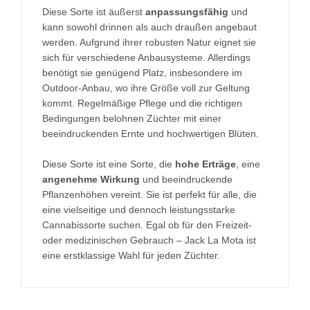
Diese Sorte ist äußerst
anpassungsfähig
und
kann sowohl drinnen als auch draußen angebaut
werden. Aufgrund ihrer robusten Natur eignet sie
sich für verschiedene Anbausysteme. Allerdings
benötigt sie genügend Platz, insbesondere im
Outdoor-Anbau, wo ihre Größe voll zur Geltung
kommt. Regelmäßige Pflege und die richtigen
Bedingungen belohnen Züchter mit einer
beeindruckenden Ernte und hochwertigen Blüten.
Diese Sorte ist eine Sorte, die
hohe Erträge
, eine
angenehme Wirkung
und beeindruckende
Pflanzenhöhen vereint. Sie ist perfekt für alle, die
eine vielseitige und dennoch leistungsstarke
Cannabissorte suchen. Egal ob für den Freizeit-
oder medizinischen Gebrauch – Jack La Mota ist
eine erstklassige Wahl für jeden Züchter.