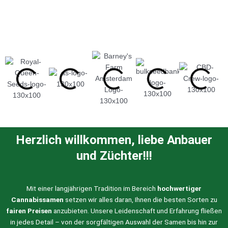
Herzlich willkommen, liebe Anbauer
und Züchter!!!
Mit einer langjährigen Tradition im Bereich
hochwertiger
Cannabissamen
setzen wir alles daran, Ihnen die besten Sorten zu
fairen Preisen
anzubieten. Unsere Leidenschaft und Erfahrung fließen
in jedes Detail – von der sorgfältigen Auswahl der Samen bis hin zur