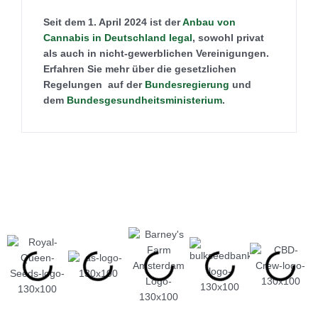
Seit dem 1. April 2024 ist der
Anbau von
Cannabis in Deutschland legal
, sowohl privat
als auch in nicht-gewerblichen Vereinigungen.
Erfahren Sie mehr über die gesetzlichen
Regelungen auf der
Bundesregierung
und
dem
Bundesgesundheitsministerium
.