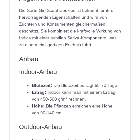
Die Sorte Girl Scout Cookies ist bekannt für ihre
hervorragenden Eigenschaften und wird von
Züchtern und Konsumenten gleichermaßen
geschätzt. Sie kombiniert die kraftvolle Wirkung von
Indica mit einer subtilen Sativa-Komponente, was
zu einem einzigartigen Erlebnis führt.
Anbau
Indoor-Anbau
Blütezeit:
Die Blütezeit beträgt 65-70 Tage.
Ertrag:
Indoor kann man mit einem Ertrag
von 450-500 g/m² rechnen.
Höhe:
Die Pflanzen erreichen eine Höhe
von 90-140 cm.
Outdoor-Anbau