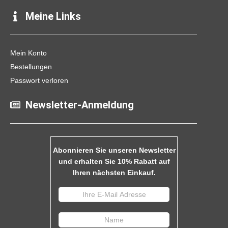
Meine Links
Mein Konto
Bestellungen
Passwort verloren
Newsletter-Anmeldung
Abonnieren Sie unseren Newsletter
und erhalten Sie 10% Rabatt auf
Ihren nächsten Einkauf.