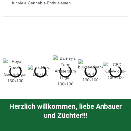
für viele Cannabis-Enthusiasten.
Herzlich willkommen, liebe Anbauer
und Züchter!!!