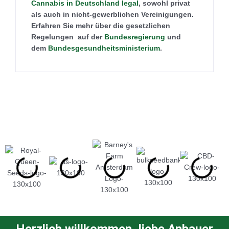
Cannabis in Deutschland legal
, sowohl privat
als auch in nicht-gewerblichen Vereinigungen.
Erfahren Sie mehr über die gesetzlichen
Regelungen auf der
Bundesregierung
und
dem
Bundesgesundheitsministerium
.