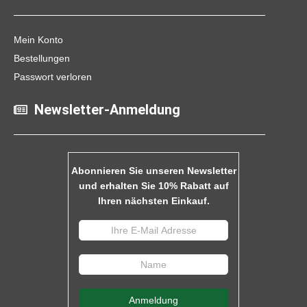
Mein Konto
Bestellungen
Passwort verloren
Newsletter-Anmeldung
Abonnieren Sie unseren Newsletter
und erhalten Sie 10% Rabatt auf
Ihren nächsten Einkauf.