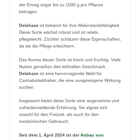
der Ertrag sogar bis zu 1000 g pro Pflanze
betragen.
Delahaze
ist bekannt für ihre Widerstandsfähigkeit.
Diese Sorte wächst robust und ist relativ
pflegeleicht. Züchter schätzen diese Eigenschaften,
da sie die Pflege erleichtern.
Das Aroma dieser Sorte ist frisch und fruchtig. Viele
Nutzer genießen den lebhaften Geschmack.
Delahaze
ist eine hervorragende Wahl für
Cannabisliebhaber, die eine ausgewogene Wirkung
suchen.
Insgesamt bietet diese Sorte eine angenehme und
zufriedenstellende Erfahrung. Sie eignet sich
sowohl für den Freizeit- als auch für den
medizinischen Gebrauch.
Seit dem 1. April 2024 ist der
Anbau von