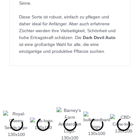
Sinne.
Diese Sorte ist robust, einfach zu pflegen und
daher ideal für Anfänger. Aber auch erfahrene
Züchter werden ihre Vielseitigkeit, Schönheit und
hohe Ertragskraft schätzen. Die
Dark Devil Auto
ist eine großartige Wahl für alle, die eine
einzigartige und produktive Pflanze suchen.