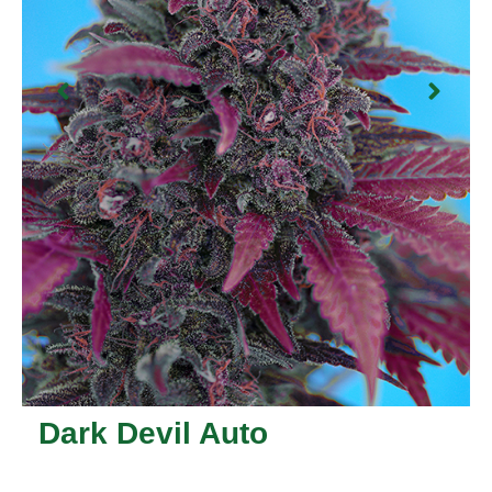
Dark Devil Auto