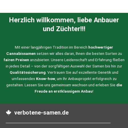
Herzlich willkommen, liebe Anbauer
und Züchter!!!
Mit einer langjährigen Tradition im Bereich
hochwertiger
Cannabissamen
setzen wir alles daran, Ihnen die besten Sorten zu
fairen Preisen
anzubieten. Unsere Leidenschaft und Erfahrung fließen
in jedes Detail – von der sorgfältigen Auswahl der Samen bis hin zur
Qualitätssicherung
. Vertrauen Sie auf exzellente Genetik und
umfassendes
Know-how
, um Ihr Anbauprojekt erfolgreich zu
gestalten. Lassen Sie uns gemeinsam wachsen und erleben Sie
die
Freude an erstklassigem Anbau
!
verbotene-samen.de