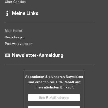
Über Cookies
Meine Links
Mein Konto
Bestellungen
Passwort verloren
Newsletter-Anmeldung
Abonnieren Sie unseren Newsletter
und erhalten Sie 10% Rabatt auf
Ihren nächsten Einkauf.