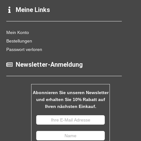
Meine Links
Mein Konto
Bestellungen
Passwort verloren
Newsletter-Anmeldung
Abonnieren Sie unseren Newsletter
und erhalten Sie 10% Rabatt auf
Ihren nächsten Einkauf.