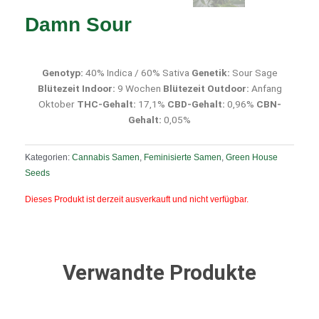
Damn Sour
Genotyp:
40% Indica / 60% Sativa
Genetik:
Sour Sage
Blütezeit Indoor:
9 Wochen
Blütezeit Outdoor:
Anfang
Oktober
THC-Gehalt:
17,1%
CBD-Gehalt:
0,96%
CBN-
Gehalt:
0,05%
Kategorien:
Cannabis Samen
,
Feminisierte Samen
,
Green House
Seeds
Dieses Produkt ist derzeit ausverkauft und nicht verfügbar.
Verwandte Produkte