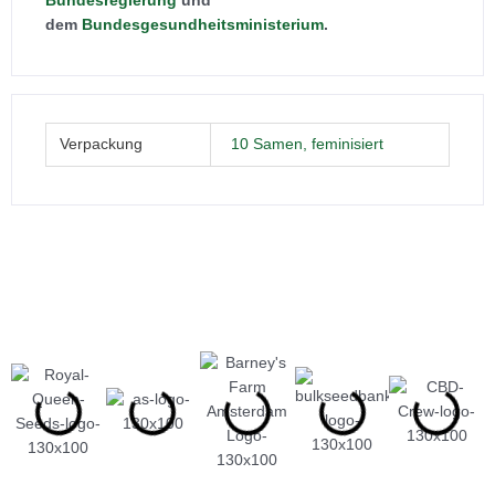
Bundesregierung
und
dem
Bundesgesundheitsministerium
.
Verpackung
10 Samen, feminisiert