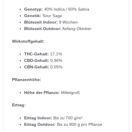
Genotyp:
40% Indica / 60% Sativa
Genetik:
Sour Sage
Blütezeit Indoor:
9 Wochen
Blütezeit Outdoor:
Anfang Oktober
Wirkstoffgehalt:
THC-Gehalt:
17,1%
CBD-Gehalt:
0,96%
CBN-Gehalt:
0,05%
Pflanzenhöhe:
Höhe der Pflanze:
Mittelgroß
Ertrag:
Ertrag Indoor:
Bis zu 700 g/m²
Ertrag Outdoor:
Bis zu 800 g pro Pflanze