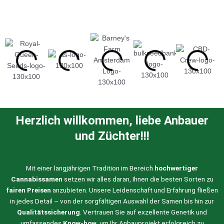
Herzlich willkommen, liebe Anbauer
und Züchter!!!
Mit einer langjährigen Tradition im Bereich
hochwertiger
Cannabissamen
setzen wir alles daran, Ihnen die besten Sorten zu
fairen Preisen
anzubieten. Unsere Leidenschaft und Erfahrung fließen
in jedes Detail – von der sorgfältigen Auswahl der Samen bis hin zur
Qualitätssicherung
. Vertrauen Sie auf exzellente Genetik und
umfassendes
Know-how
, um Ihr Anbauprojekt erfolgreich zu