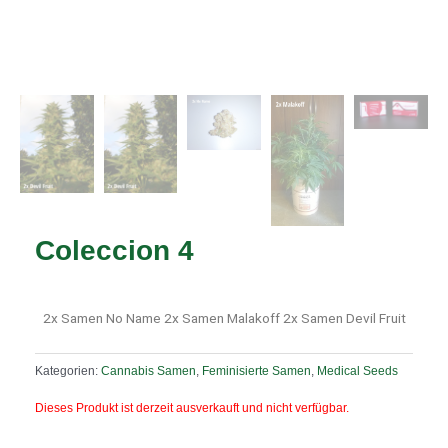
Coleccion 4
2x Samen No Name 2x Samen Malakoff 2x Samen Devil Fruit
Kategorien:
Cannabis Samen
,
Feminisierte Samen
,
Medical Seeds
Dieses Produkt ist derzeit ausverkauft und nicht verfügbar.