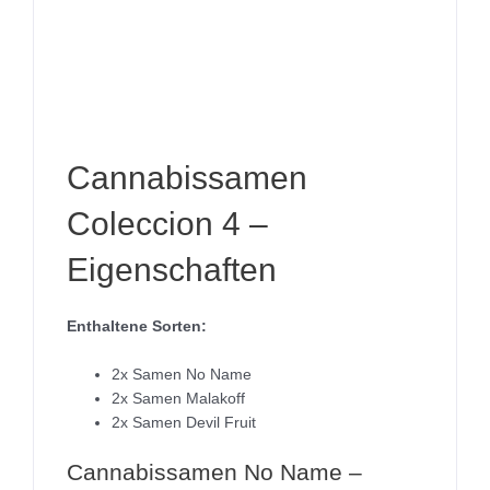
Cannabissamen
Coleccion 4 –
Eigenschaften
Enthaltene Sorten:
2x Samen No Name
2x Samen Malakoff
2x Samen Devil Fruit
Cannabissamen No Name –