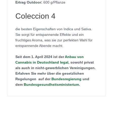
Ertrag Outdoor:
600 g/Pflanze
Coleccion 4
die besten Eigenschaften von Indica und Sativa.
Sie sorgt für entspannende Effekte und ein
fruchtiges Aroma, was sie zur perfekten Wahl für
entspannende Abende macht.
Seit dem 1. April 2024 ist der
Anbau von
Cannabis in Deutschland legal
, sowohl privat
als auch in nicht-gewerblichen Vereinigungen.
Erfahren Sie mehr über die gesetzlichen
Regelungen auf der
Bundesregierung
und
dem
Bundesgesundheitsministerium
.