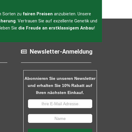
en Sorten zu
fairen Preisen
anzubieten. Unsere
cherung
. Vertrauen Sie auf exzellente Genetik und
leben Sie
die Freude an erstklassigem Anbau
!
Newsletter-Anmeldung
Abonnieren Sie unseren Newsletter
und erhalten Sie 10% Rabatt auf
Ihren nächsten Einkauf.