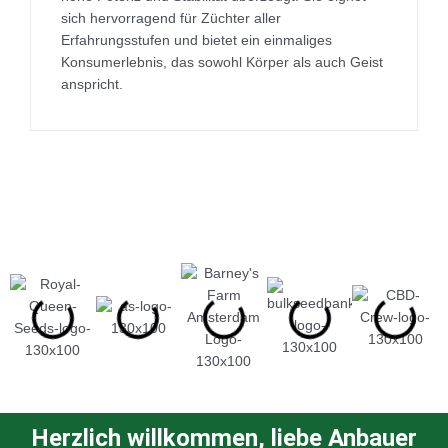
sich hervorragend für Züchter aller
Erfahrungsstufen und bietet ein einmaliges
Konsumerlebnis, das sowohl Körper als auch Geist
anspricht.
Herzlich willkommen, liebe Anbauer