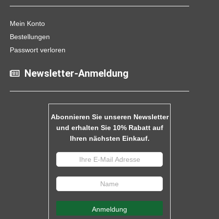
Mein Konto
Bestellungen
Passwort verloren
Newsletter-Anmeldung
Abonnieren Sie unseren Newsletter
und erhalten Sie 10% Rabatt auf
Ihren nächsten Einkauf.