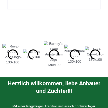
Herzlich willkommen, liebe Anbauer
und Züchter!!!
Mit einer langjährigen Tradition im Bereich
hochwertiger