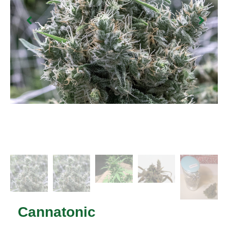
Cannatonic