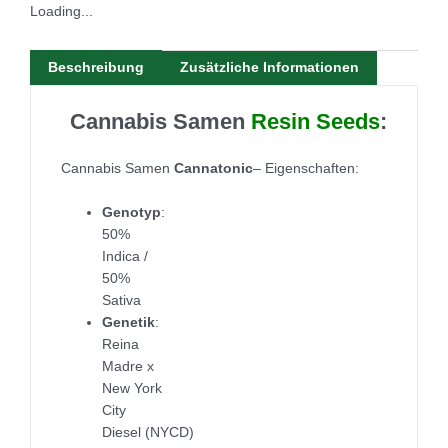
Loading...
Beschreibung
Zusätzliche Informationen
Cannabis Samen
Resin
Seeds
:
Cannabis Samen
Cannatonic
– Eigenschaften:
Genotyp
:
50%
Indica /
50%
Sativa
Genetik
:
Reina
Madre x
New York
City
Diesel (NYCD)