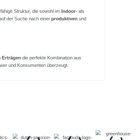
fähige Struktur, die sowohl im
Indoor-
als
 auf der Suche nach einer
produktiven
und
 Erträgen
die perfekte Kombination aus
rower und Konsumenten überzeugt.