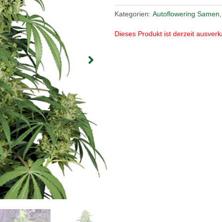
Kategorien:
Autoflowering Samen
Dieses Produkt ist derzeit ausverk