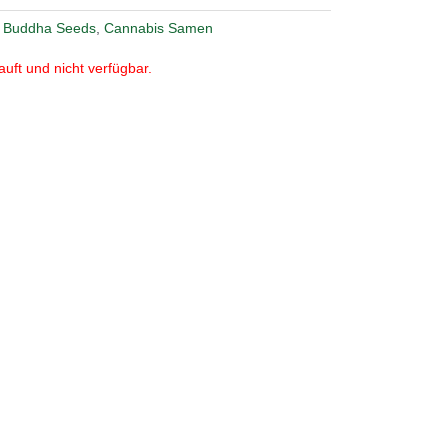
,
Buddha Seeds
,
Cannabis Samen
auft und nicht verfügbar.