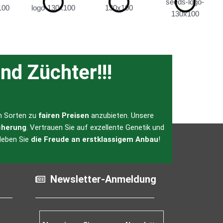
nd Züchter!!!
en Sorten zu
fairen Preisen
anzubieten. Unsere
cherung
. Vertrauen Sie auf exzellente Genetik und
leben Sie
die Freude an erstklassigem Anbau
!
Newsletter-Anmeldung