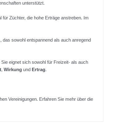
nschaften unterstützt.
 für Züchter, die hohe Erträge anstreben. Im
nis, das sowohl entspannend als auch anregend
Sie eignet sich sowohl für Freizeit- als auch
t
,
Wirkung
und
Ertrag
.
ichen Vereinigungen. Erfahren Sie mehr über die