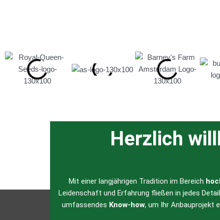
Herzlich wil
Mit einer langjährigen Tradition im Bereich
hoc
Leidenschaft und Erfahrung fließen in jedes Detai
umfassendes
Know-how
, um Ihr Anbauprojekt 