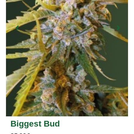
Biggest Bud