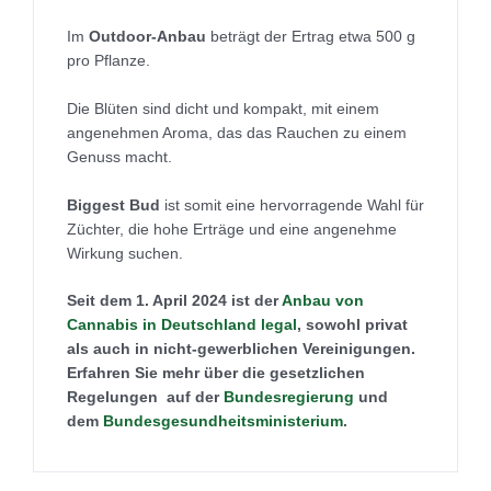
Im
Outdoor-Anbau
beträgt der Ertrag etwa 500 g
pro Pflanze.
Die Blüten sind dicht und kompakt, mit einem
angenehmen Aroma, das das Rauchen zu einem
Genuss macht.
Biggest Bud
ist somit eine hervorragende Wahl für
Züchter, die hohe Erträge und eine angenehme
Wirkung suchen.
Seit dem 1. April 2024 ist der
Anbau von
Cannabis in Deutschland legal
, sowohl privat
als auch in nicht-gewerblichen Vereinigungen.
Erfahren Sie mehr über die gesetzlichen
Regelungen auf der
Bundesregierung
und
dem
Bundesgesundheitsministerium
.