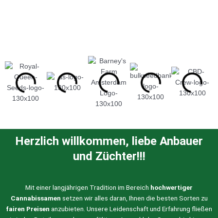
Herzlich willkommen, liebe Anbauer
und Züchter!!!
Mit einer langjährigen Tradition im Bereich
hochwertiger
Cannabissamen
setzen wir alles daran, Ihnen die besten Sorten zu
fairen Preisen
anzubieten. Unsere Leidenschaft und Erfahrung fließen