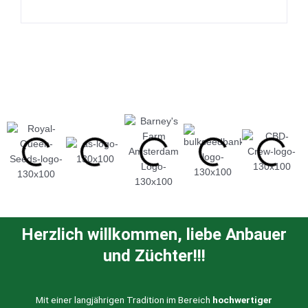
Herzlich willkommen, liebe Anbauer
und Züchter!!!
Mit einer langjährigen Tradition im Bereich
hochwertiger