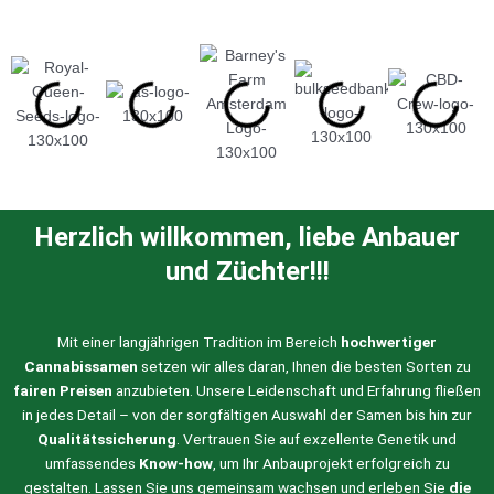
Herzlich willkommen, liebe Anbauer
und Züchter!!!
Mit einer langjährigen Tradition im Bereich
hochwertiger
Cannabissamen
setzen wir alles daran, Ihnen die besten Sorten zu
fairen Preisen
anzubieten. Unsere Leidenschaft und Erfahrung fließen
in jedes Detail – von der sorgfältigen Auswahl der Samen bis hin zur
Qualitätssicherung
. Vertrauen Sie auf exzellente Genetik und
umfassendes
Know-how
, um Ihr Anbauprojekt erfolgreich zu
gestalten. Lassen Sie uns gemeinsam wachsen und erleben Sie
die