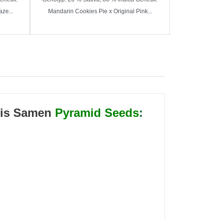
ze...
Mandarin Cookies Pie x Original Pink...
is Samen
Pyramid Seeds
: