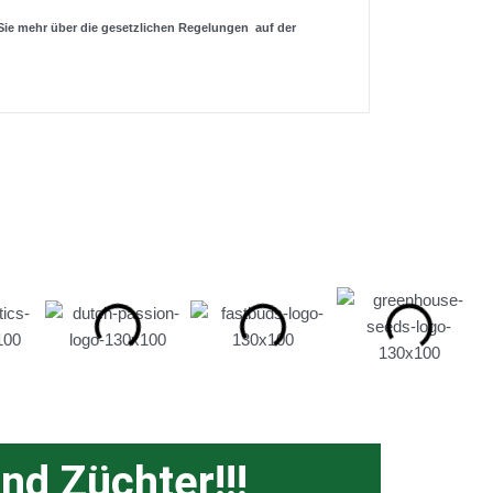
 Sie mehr über die gesetzlichen Regelungen auf der
nd Züchter!!!