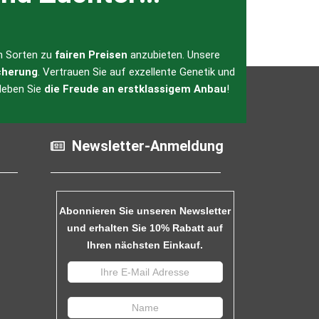
en Sorten zu
fairen Preisen
anzubieten. Unsere
cherung
. Vertrauen Sie auf exzellente Genetik und
leben Sie
die Freude an erstklassigem Anbau
!
Newsletter-Anmeldung
Abonnieren Sie unseren Newsletter
und erhalten Sie 10% Rabatt auf
Ihren nächsten Einkauf.