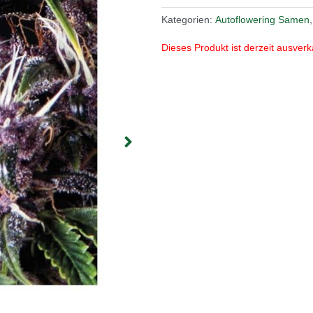
Kategorien:
Autoflowering Samen
Dieses Produkt ist derzeit ausverk