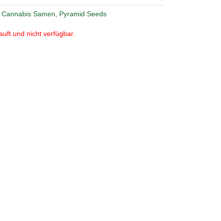
,
Cannabis Samen
,
Pyramid Seeds
auft und nicht verfügbar.