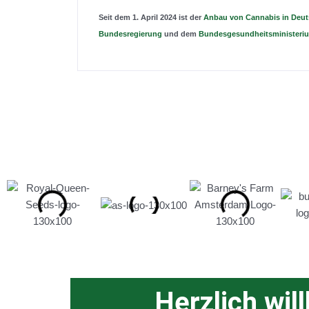
Seit dem 1. April 2024 ist der
Anbau von Cannabis in Deuts
Bundesregierung
und dem
Bundesgesundheitsministeri
Herzlich wil