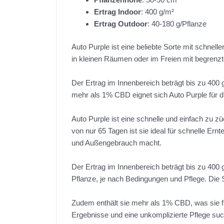
Ertrag Indoor
: 400 g/m²
Ertrag Outdoor
: 40-180 g/Pflanze
Auto Purple ist eine beliebte Sorte mit schnel
in kleinen Räumen oder im Freien mit begrenzt
Der Ertrag im Innenbereich beträgt bis zu 400
mehr als 1% CBD eignet sich Auto Purple für d
Auto Purple ist eine schnelle und einfach zu zü
von nur 65 Tagen ist sie ideal für schnelle Ern
und Außengebrauch macht.
Der Ertrag im Innenbereich beträgt bis zu 400 g
Pflanze, je nach Bedingungen und Pflege. Die
Zudem enthält sie mehr als 1% CBD, was sie fü
Ergebnisse und eine unkomplizierte Pflege su