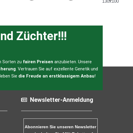
nd Züchter!!!
en Sorten zu
fairen Preisen
anzubieten. Unsere
cherung
. Vertrauen Sie auf exzellente Genetik und
leben Sie
die Freude an erstklassigem Anbau
!
Newsletter-Anmeldung
Abonnieren Sie unseren Newsletter