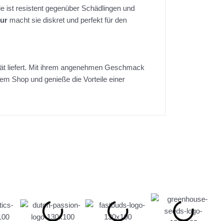
ie ist resistent gegenüber Schädlingen und
ur
macht sie diskret und perfekt für den
ität liefert. Mit ihrem angenehmen Geschmack
em Shop und genieße die Vorteile einer