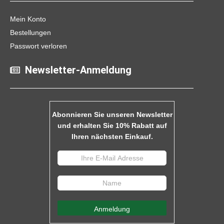
Mein Konto
Bestellungen
Passwort verloren
Newsletter-Anmeldung
Abonnieren Sie unseren Newsletter
und erhalten Sie 10% Rabatt auf
Ihren nächsten Einkauf.