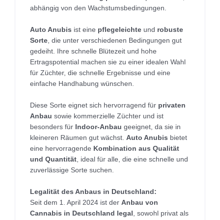
abhängig von den Wachstumsbedingungen.
Auto Anubis
ist eine
pflegeleichte
und
robuste
Sorte
, die unter verschiedenen Bedingungen gut
gedeiht. Ihre schnelle Blütezeit und hohe
Ertragspotential machen sie zu einer idealen Wahl
für Züchter, die schnelle Ergebnisse und eine
einfache Handhabung wünschen.
Diese Sorte eignet sich hervorragend für
privaten
Anbau
sowie kommerzielle Züchter und ist
besonders für
Indoor-Anbau
geeignet, da sie in
kleineren Räumen gut wächst.
Auto Anubis
bietet
eine hervorragende
Kombination aus Qualität
und Quantität
, ideal für alle, die eine schnelle und
zuverlässige Sorte suchen.
Legalität des Anbaus in Deutschland:
Seit dem 1. April 2024 ist der
Anbau von
Cannabis in Deutschland legal
, sowohl privat als