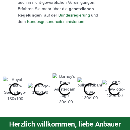
auch in nicht-gewerblichen Vereinigungen.
Erfahren Sie mehr über die
gesetzlichen
Regelungen
auf der
Bundesregierung
und
dem
Bundesgesundheitsministeri
um
.
Herzlich willkommen, liebe Anbauer