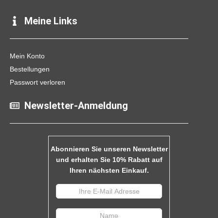
Meine Links
Mein Konto
Bestellungen
Passwort verloren
Newsletter-Anmeldung
Abonnieren Sie unseren Newsletter
und erhalten Sie 10% Rabatt auf
Ihren nächsten Einkauf.