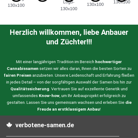
werden
Herzlich willkommen, liebe Anbauer
und Züchter!!!
Mit einer langjährigen Tradition im Bereich
hochwertiger
Cannabissamen
setzen wir alles daran, Ihnen die besten Sorten zu
fairen Preisen
anzubieten. Unsere Leidenschaft und Erfahrung fließen
in jedes Detail – von der sorgfältigen Auswahl der Samen bis hin zur
Qualitätssicherung
. Vertrauen Sie auf exzellente Genetik und
umfassendes
Know-how
, um Ihr Anbauprojekt erfolgreich zu
gestalten. Lassen Sie uns gemeinsam wachsen und erleben Sie
die
Freude an erstklassigem Anbau
!
verbotene-samen.de