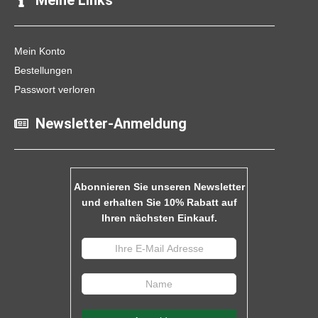
Mein Konto
Bestellungen
Passwort verloren
Newsletter-Anmeldung
Abonnieren Sie unseren Newsletter
und erhalten Sie 10% Rabatt auf
Ihren nächsten Einkauf.