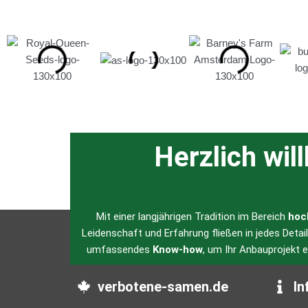
Herzlich wil
Mit einer langjährigen Tradition im Bereich
hoc
Leidenschaft und Erfahrung fließen in jedes Detai
umfassendes
Know-how
, um Ihr Anbauprojekt 
verbotene-samen.de
In